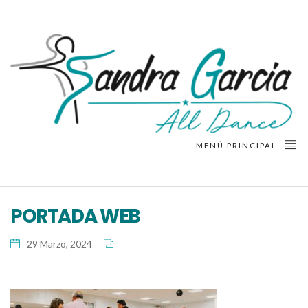
MENÚ PRINCIPAL
PORTADA WEB
29 Marzo, 2024