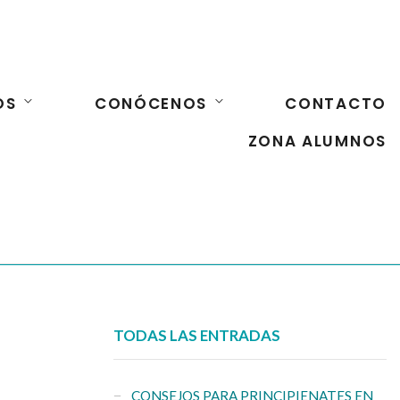
OS
CONÓCENOS
CONTACTO
ZONA ALUMNOS
TODAS LAS ENTRADAS
CONSEJOS PARA PRINCIPIENATES EN