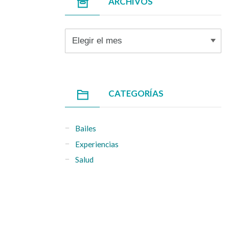
ARCHIVOS
Archivos
CATEGORÍAS
Bailes
Experiencias
Salud