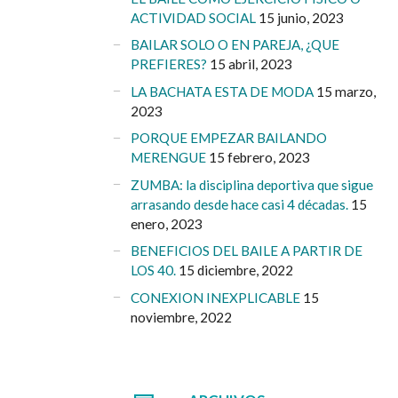
ACTIVIDAD SOCIAL
15 junio, 2023
BAILAR SOLO O EN PAREJA, ¿QUE
PREFIERES?
15 abril, 2023
LA BACHATA ESTA DE MODA
15 marzo,
2023
PORQUE EMPEZAR BAILANDO
MERENGUE
15 febrero, 2023
ZUMBA: la disciplina deportiva que sigue
arrasando desde hace casi 4 décadas.
15
enero, 2023
BENEFICIOS DEL BAILE A PARTIR DE
LOS 40.
15 diciembre, 2022
CONEXION INEXPLICABLE
15
noviembre, 2022