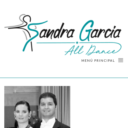
MENÚ PRINCIPAL