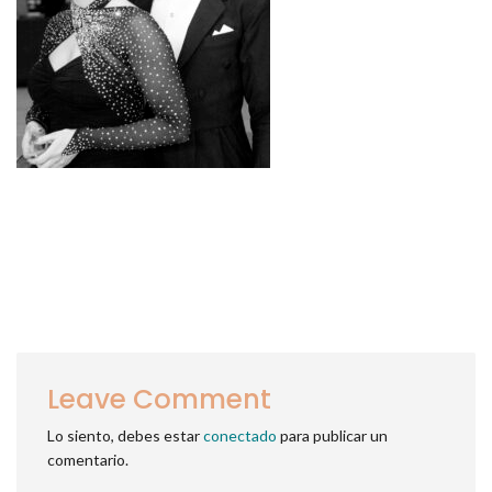
Leave Comment
Lo siento, debes estar
conectado
para publicar un
comentario.